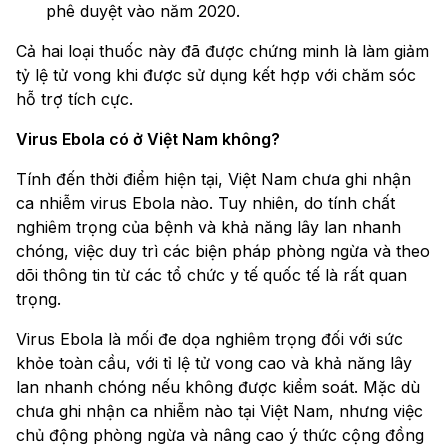
phê duyệt vào năm 2020.
Cả hai loại thuốc này đã được chứng minh là làm giảm
tỷ lệ tử vong khi được sử dụng kết hợp với chăm sóc
hỗ trợ tích cực.
Virus Ebola có ở Việt Nam không?
Tính đến thời điểm hiện tại, Việt Nam chưa ghi nhận
ca nhiễm virus Ebola nào. Tuy nhiên, do tính chất
nghiêm trọng của bệnh và khả năng lây lan nhanh
chóng, việc duy trì các biện pháp phòng ngừa và theo
dõi thông tin từ các tổ chức y tế quốc tế là rất quan
trọng.
Virus Ebola là mối đe dọa nghiêm trọng đối với sức
khỏe toàn cầu, với tỉ lệ tử vong cao và khả năng lây
lan nhanh chóng nếu không được kiểm soát. Mặc dù
chưa ghi nhận ca nhiễm nào tại Việt Nam, nhưng việc
chủ động phòng ngừa và nâng cao ý thức cộng đồng