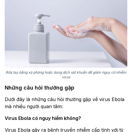
Rửa tay bằng xà phòng hoặc dung dịch sát khuẩn để giảm nguy cơ nhiễm
virus
Những câu hỏi thường gặp
Dưới đây là những câu hỏi thường gặp về virus Ebola
mà nhiều người quan tâm:
Virus Ebola có nguy hiểm không?
Virus Ebola gây ra bệnh truyền nhiễm cấp tính với tỷ