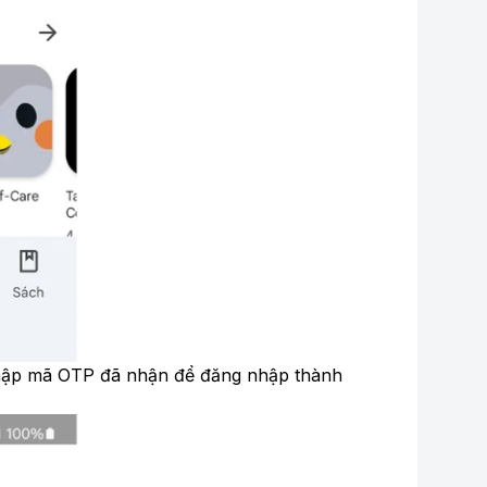
nhập mã OTP đã nhận để đăng nhập thành