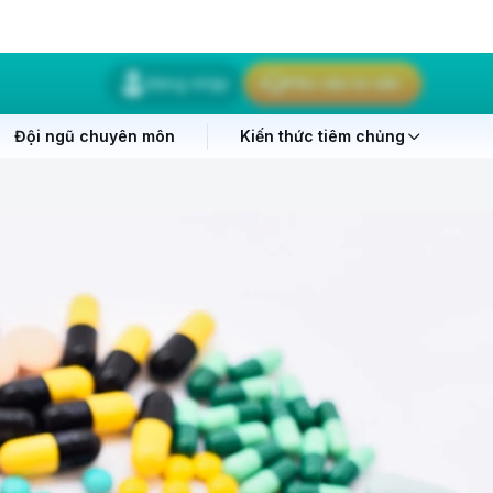
Đăng nhập
Yêu cầu tư vấn
Đội ngũ chuyên môn
Kiến thức tiêm chủng