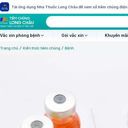
Tải ứng dụng Nhà Thuốc Long Châu để xem sổ tiêm chủng điện 
Vắc xin phòng bệnh
Gói vắc xin
Khuyến mãi
Trang chủ
Kiến thức tiêm chủng
Bệnh