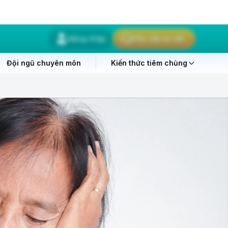
Đăng nhập
Yêu cầu tư vấn
Đội ngũ chuyên môn
Kiến thức tiêm chủng