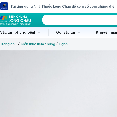
Tải ứng dụng Nhà Thuốc Long Châu để xem sổ tiêm chủng điện 
Vắc xin phòng bệnh
Gói vắc xin
Khuyến mãi
Trang chủ
Kiến thức tiêm chủng
Bệnh