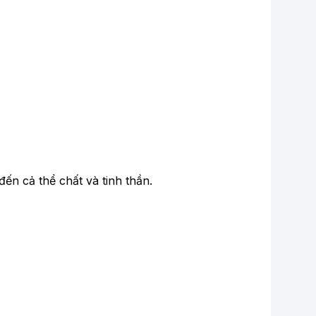
ến cả thể chất và tinh thần.