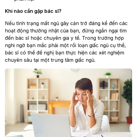
Khi nào cần gặp bác sĩ?
Nếu tình trạng mất ngủ gây cản trở đáng kể đến các
hoạt động thường nhật của bạn, đừng ngần ngại tìm
đến bác sĩ hoặc chuyên gia y tế. Trong trường hợp
nghi ngờ bạn mắc phải một rối loạn giấc ngủ cụ thể,
bác sĩ có thể đề nghị bạn thực hiện các xét nghiệm
chuyên sâu tại một trung tâm giấc ngủ.