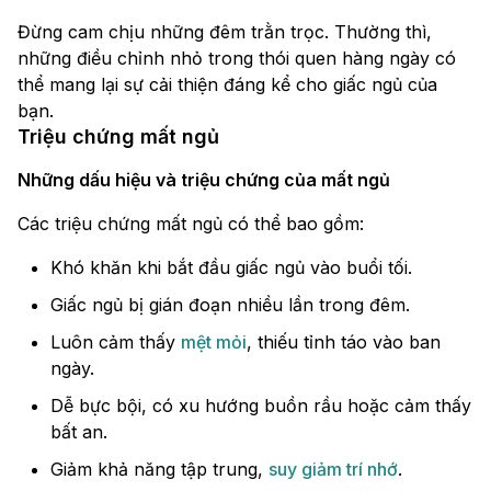
Đừng cam chịu những đêm trằn trọc. Thường thì,
những điều chỉnh nhỏ trong thói quen hàng ngày có
thể mang lại sự cải thiện đáng kể cho giấc ngủ của
bạn.
Triệu chứng mất ngủ
Những dấu hiệu và triệu chứng của mất ngủ
Các triệu chứng mất ngủ có thể bao gồm:
Khó khăn khi bắt đầu giấc ngủ vào buổi tối.
Giấc ngủ bị gián đoạn nhiều lần trong đêm.
Luôn cảm thấy
mệt mỏi
, thiếu tỉnh táo vào ban
ngày.
Dễ bực bội, có xu hướng buồn rầu hoặc cảm thấy
bất an.
Giảm khả năng tập trung,
suy giảm trí nhớ
.