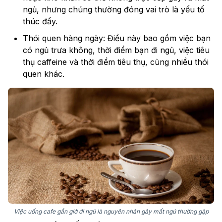
ngủ, nhưng chúng thường đóng vai trò là yếu tố
thúc đẩy.
Thói quen hàng ngày: Điều này bao gồm việc bạn
có ngủ trưa không, thời điểm bạn đi ngủ, việc tiêu
thụ caffeine và thời điểm tiêu thụ, cùng nhiều thói
quen khác.
Việc uống cafe gần giờ đi ngủ là nguyên nhân gây mất ngủ thường gặp