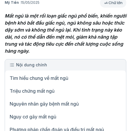
Chữ lớn
Mỹ Tiên
15/05/2025
Mất ngủ là một rối loạn giấc ngủ phổ biến, khiến người 
bệnh khó bắt đầu giấc ngủ, ngủ không sâu hoặc thức 
dậy sớm và không thể ngủ lại. Khi tình trạng này kéo 
dài, nó có thể dẫn đến mệt mỏi, giảm khả năng tập 
trung và tác động tiêu cực đến chất lượng cuộc sống 
hàng ngày.
Nội dung chính
Tìm hiểu chung về mất ngủ
Triệu chứng mất ngủ
Nguyên nhân gây bệnh mất ngủ
Nguy cơ gây mất ngủ
Phương pháp chẩn đoán và điều trị mất ngủ