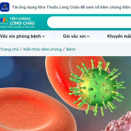
Tải ứng dụng Nhà Thuốc Long Châu để xem sổ tiêm chủng điện 
Vắc xin phòng bệnh
Gói vắc xin
Khuyến mãi
Trang chủ
Kiến thức tiêm chủng
Bệnh