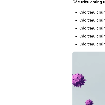
Các triệu chứng t
Các triệu chứ
Các triệu chứn
Các triệu chứ
Các triệu chứng
Các triệu chứ