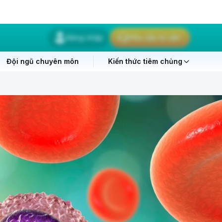
Đăng nhập
Yêu cầu tư vấn
Đội ngũ chuyên môn
Kiến thức tiêm chủng