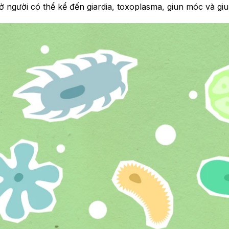
 người có thể kể đến giardia, toxoplasma, giun móc và giun