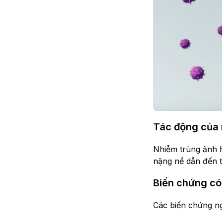
Tác động của 
Nhiễm trùng ảnh 
nặng nề dẫn đến t
Biến chứng có
Các biến chứng n