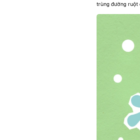
trùng đường ruột ở