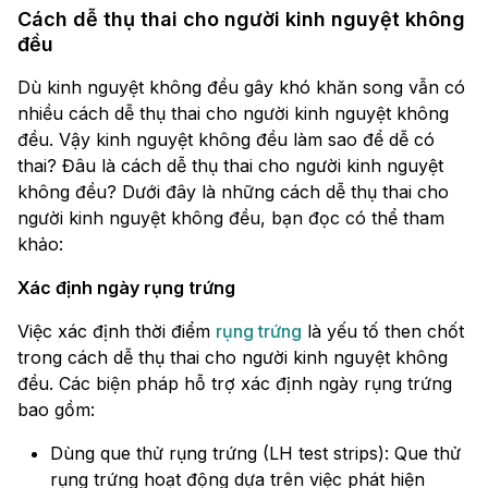
Cách dễ thụ thai cho người kinh nguyệt không
đều
Dù kinh nguyệt không đều gây khó khăn song vẫn có
nhiều cách dễ thụ thai cho người kinh nguyệt không
đều. Vậy kinh nguyệt không đều làm sao để dễ có
thai? Đâu là cách dễ thụ thai cho người kinh nguyệt
không đều? Dưới đây là những cách dễ thụ thai cho
người kinh nguyệt không đều, bạn đọc có thể tham
khảo:
Xác định ngày rụng trứng
Việc xác định thời điểm
rụng trứng
là yếu tố then chốt
trong cách dễ thụ thai cho người kinh nguyệt không
đều. Các biện pháp hỗ trợ xác định ngày rụng trứng
bao gồm:
Dùng que thử rụng trứng (LH test strips): Que thử
rụng trứng hoạt động dựa trên việc phát hiện