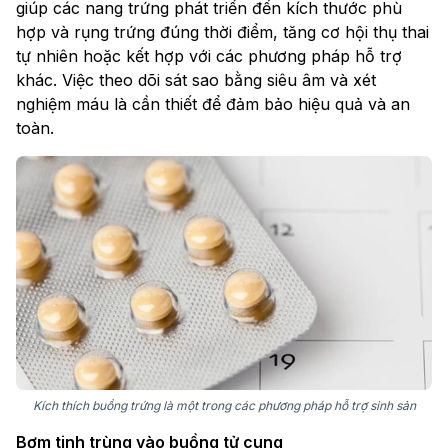
giúp các nang trứng phát triển đến kích thước phù
hợp và rụng trứng đúng thời điểm, tăng cơ hội thụ thai
tự nhiên hoặc kết hợp với các phương pháp hỗ trợ
khác. Việc theo dõi sát sao bằng siêu âm và xét
nghiệm máu là cần thiết để đảm bảo hiệu quả và an
toàn.
Kích thích buồng trứng là một trong các phương pháp hỗ trợ sinh sản
Bơm tinh trùng vào buồng tử cung