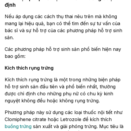
định
Nếu áp dụng các cách thụ thai nêu trên mà không
mang lại hiệu quả, bạn có thể tìm đến sự tư vấn của
bác sĩ và sự hỗ trợ của các phương pháp hỗ trợ sinh
sản.
Các phương pháp hỗ trợ sinh sản phổ biến hiện nay
bao gồm:
Kích thích rụng trứng
Kích thích rụng trứng là một trong những biện pháp
hỗ trợ sinh sản đầu tiên và phổ biến nhất, thường
được chỉ định cho những phụ nữ có chu kỳ kinh
nguyệt không đều hoặc không rụng trứng.
Phương pháp này sử dụng các loại thuốc nội tiết như
Clomiphene citrate hoặc Letrozole để kích thích
buồng trứng
sản xuất và giải phóng trứng. Mục tiêu là