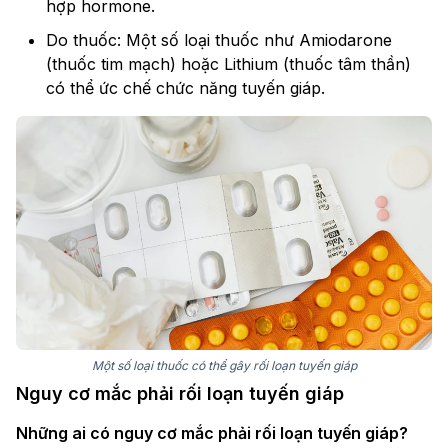
hợp hormone.
Do thuốc: Một số loại thuốc như Amiodarone
(thuốc tim mạch) hoặc Lithium (thuốc tâm thần)
có thể ức chế chức năng tuyến giáp.
Một số loại thuốc có thể gây rối loạn tuyến giáp
Nguy cơ mắc phải rối loạn tuyến giáp
Những ai có nguy cơ mắc phải rối loạn tuyến giáp?