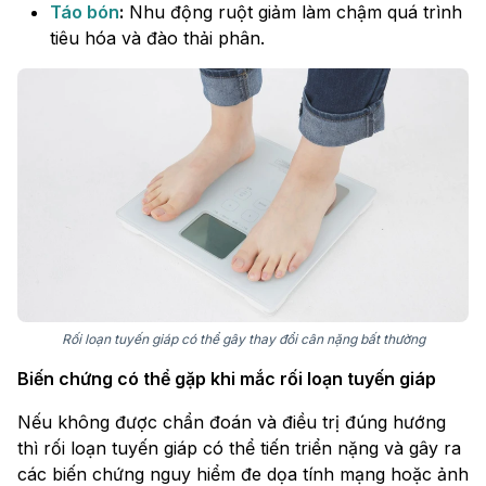
Táo bón
:
Nhu động ruột giảm làm chậm quá trình
tiêu hóa và đào thải phân.
Rối loạn tuyến giáp có thể gây thay đổi cân nặng bất thường
Biến chứng có thể gặp khi mắc rối loạn tuyến giáp
Nếu không được chẩn đoán và điều trị đúng hướng
thì rối loạn tuyến giáp có thể tiến triển nặng và gây ra
các biến chứng nguy hiểm đe dọa tính mạng hoặc ảnh