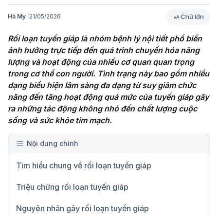
Chữ lớn
Hà My
21/05/2026
Rối loạn tuyến giáp là nhóm bệnh lý nội tiết phổ biến 
ảnh hưởng trực tiếp đến quá trình chuyển hóa năng 
lượng và hoạt động của nhiều cơ quan quan trọng 
trong cơ thể con người. Tình trạng này bao gồm nhiều 
dạng biểu hiện lâm sàng đa dạng từ suy giảm chức 
năng đến tăng hoạt động quá mức của tuyến giáp gây 
ra những tác động không nhỏ đến chất lượng cuộc 
sống và sức khỏe tim mạch. 
Nội dung chính
Tìm hiểu chung về rối loạn tuyến giáp
Triệu chứng rối loạn tuyến giáp
Nguyên nhân gây rối loạn tuyến giáp