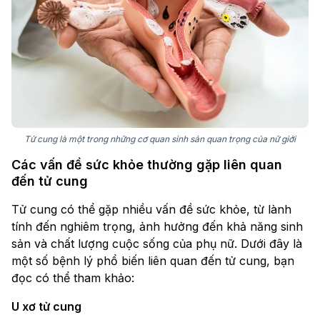
Tử cung là một trong những cơ quan sinh sản quan trọng của nữ giới
Các vấn đề sức khỏe thường gặp liên quan
đến tử cung
Tử cung có thể gặp nhiều vấn đề sức khỏe, từ lành
tính đến nghiêm trọng, ảnh hưởng đến khả năng sinh
sản và chất lượng cuộc sống của phụ nữ. Dưới đây là
một số bệnh lý phổ biến liên quan đến tử cung, bạn
đọc có thể tham khảo:
U xơ tử cung