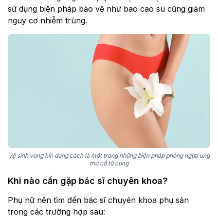
sử dụng biện pháp bảo vệ như bao cao su cũng giảm
nguy cơ nhiễm trùng.
Vệ sinh vùng kín đúng cách là một trong những biện pháp phòng ngừa ung
thư cổ tử cung
Khi nào cần gặp bác sĩ chuyên khoa?
Phụ nữ nên tìm đến bác sĩ chuyên khoa phụ sản
trong các trường hợp sau: