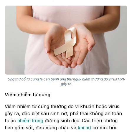
Ung thư cổ tử cung là căn bệnh ung thư nguy hiểm thường do virus HPV
gây ra
Viêm nhiễm tử cung
Viêm nhiễm tử cung thường do vi khuẩn hoặc virus
gây ra, đặc biệt sau sinh nở, phá thai không an toàn
hoặc
nhiễm trùng
đường sinh dục. Các triệu chứng
bao gồm sốt, đau vùng chậu và
khí hư
có mùi hôi.