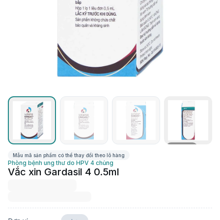
Xem thêm
Mẫu mã sản phẩm có thể thay đổi theo lô hàng
Phòng bệnh ung thư do HPV 4 chủng
Vắc xin Gardasil 4 0.5ml