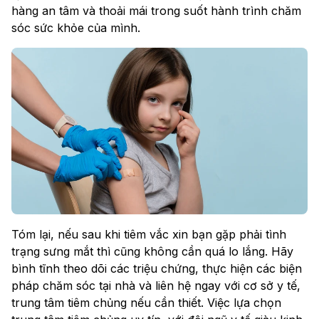
hàng an tâm và thoải mái trong suốt hành trình chăm
sóc sức khỏe của mình.
Tóm lại, nếu sau khi tiêm vắc xin bạn gặp phải tình
trạng sưng mắt thì cũng không cần quá lo lắng. Hãy
bình tĩnh theo dõi các triệu chứng, thực hiện các biện
pháp chăm sóc tại nhà và liên hệ ngay với cơ sở y tế,
trung tâm tiêm chủng nếu cần thiết. Việc lựa chọn