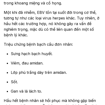
trong khoang miệng và cổ họng.
Một khi đã nhiễm, EBV tồn tại suốt đời trong cơ thể,
tương tự như các loại virus herpes khác. Tuy nhiên, ở
hầu hết các trường hợp, nó không gây ra vấn đề
nghiêm trọng, mặc dù có thể liên quan đến một số
bệnh lý khác.
Triệu chứng bệnh bạch cầu đơn nhân:
Sưng hạch bạch huyết.
Viêm, đau amidan.
Lớp phủ trắng dày trên amidan.
Sốt.
Gan và lá lách to.
Hầu hết bệnh nhân sẽ hồi phục mà không gặp biến