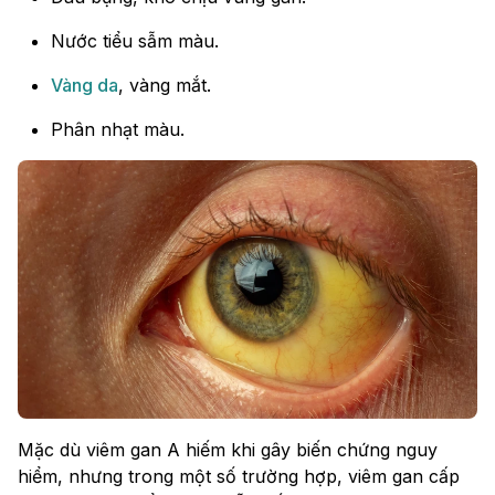
Nước tiểu sẫm màu.
Vàng da
, vàng mắt.
Phân nhạt màu.
Mặc dù viêm gan A hiếm khi gây biến chứng nguy
hiểm, nhưng trong một số trường hợp, viêm gan cấp