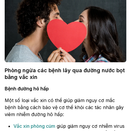
Phòng ngừa các bệnh lây qua đường nước bọt
bằng vắc xin
Bệnh đường hô hấp
Một số loại vắc xin có thể giúp giảm nguy cơ mắc
bệnh bằng cách bảo vệ cơ thể khỏi các tác nhân gây
viêm nhiễm đường hô hấp:
Vắc xin phòng cúm
giúp giảm nguy cơ nhiễm virus