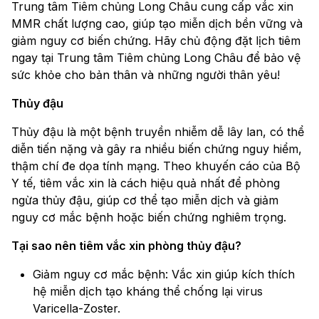
Trung tâm Tiêm chủng Long Châu cung cấp vắc xin
MMR chất lượng cao, giúp tạo miễn dịch bền vững và
giảm nguy cơ biến chứng. Hãy chủ động đặt lịch tiêm
ngay tại Trung tâm Tiêm chủng Long Châu để bảo vệ
sức khỏe cho bản thân và những người thân yêu!
Thủy đậu
Thủy đậu là một bệnh truyền nhiễm dễ lây lan, có thể
diễn tiến nặng và gây ra nhiều biến chứng nguy hiểm,
thậm chí đe dọa tính mạng. Theo khuyến cáo của Bộ
Y tế, tiêm vắc xin là cách hiệu quả nhất để phòng
ngừa thủy đậu, giúp cơ thể tạo miễn dịch và giảm
nguy cơ mắc bệnh hoặc biến chứng nghiêm trọng.
Tại sao nên tiêm vắc xin phòng thủy đậu?
Giảm nguy cơ mắc bệnh: Vắc xin giúp kích thích
hệ miễn dịch tạo kháng thể chống lại virus
Varicella-Zoster.