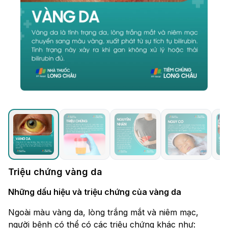
Triệu chứng vàng da
Những dấu hiệu và triệu chứng của vàng da
Ngoài màu vàng da, lòng trắng mắt và niêm mạc,
người bệnh có thể có các triệu chứng khác như: