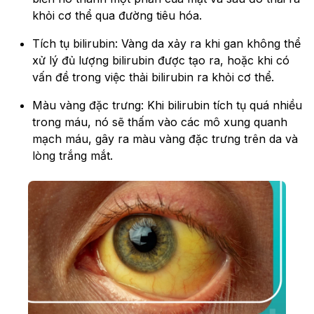
khỏi cơ thể qua đường tiêu hóa.
Tích tụ bilirubin: Vàng da xảy ra khi gan không thể
xử lý đủ lượng bilirubin được tạo ra, hoặc khi có
vấn đề trong việc thải bilirubin ra khỏi cơ thể.
Màu vàng đặc trưng: Khi bilirubin tích tụ quá nhiều
trong máu, nó sẽ thấm vào các mô xung quanh
mạch máu, gây ra màu vàng đặc trưng trên da và
lòng trắng mắt.