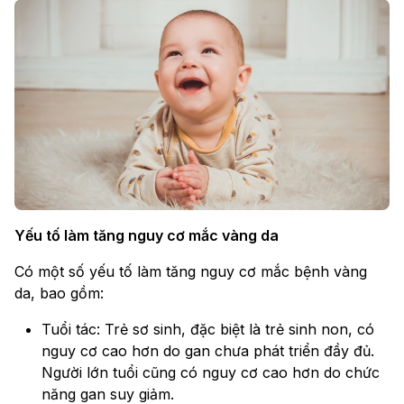
Yếu tố làm tăng nguy cơ mắc vàng da
Có một số yếu tố làm tăng nguy cơ mắc bệnh vàng
da, bao gồm:
Tuổi tác: Trẻ sơ sinh, đặc biệt là trẻ sinh non, có
nguy cơ cao hơn do gan chưa phát triển đầy đủ.
Người lớn tuổi cũng có nguy cơ cao hơn do chức
năng gan suy giảm.