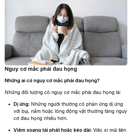
Nguy cơ mắc phải đau họng
Những ai có nguy cơ mắc phải đau họng?
Những đối tượng có nguy cơ mắc phải đau họng là:
Dị ứng:
Những người thường có phản ứng dị ứng
với bụi, nấm hoặc lông động vật thường tăng nguy
cơ đau họng nhiều hơn.
Viêm xoang tái phát hoặc kéo dài:
Việc xì mũi liên