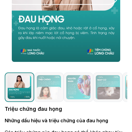
Triệu chứng đau họng
Những dấu hiệu và triệu chứng của đau họng