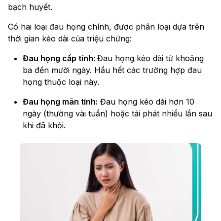
bạch huyết.
Có hai loại đau họng chính, được phân loại dựa trên
thời gian kéo dài của triệu chứng:
Đau họng cấp tính:
Đau họng kéo dài từ khoảng
ba đến mười ngày. Hầu hết các trường hợp đau
họng thuộc loại này.
Đau họng mãn tính:
Đau họng kéo dài hơn 10
ngày (thường vài tuần) hoặc tái phát nhiều lần sau
khi đã khỏi.