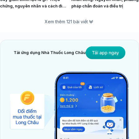
chứng, nguyên nhân và cách điều
pháp chẩn đoán và điều trị
trị
Xem thêm 121 bài viết
Tải ứng dụng Nhà Thuốc Long Châu