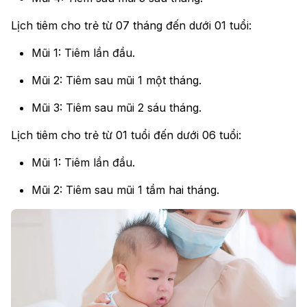
Lịch tiêm cho trẻ từ 07 tháng đến dưới 01 tuổi:
Mũi 1: Tiêm lần đầu.
Mũi 2: Tiêm sau mũi 1 một tháng.
Mũi 3: Tiêm sau mũi 2 sáu tháng.
Lịch tiêm cho trẻ từ 01 tuổi đến dưới 06 tuổi:
Mũi 1: Tiêm lần đầu.
Mũi 2: Tiêm sau mũi 1 tầm hai tháng.