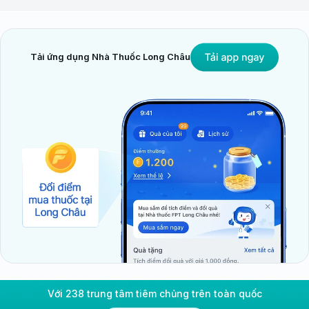
Tải ứng dụng Nhà Thuốc Long Châu
Với 238 trung tâm tiêm chủng trên toàn quốc