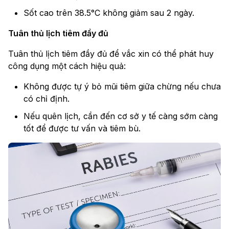
Sốt cao trên 38.5°C không giảm sau 2 ngày.
Tuân thủ lịch tiêm đầy đủ
Tuân thủ lịch tiêm đầy đủ để vắc xin có thể phát huy
công dụng một cách hiệu quả:
Không được tự ý bỏ mũi tiêm giữa chừng nếu chưa
có chỉ định.
Nếu quên lịch, cần đến cơ sở y tế càng sớm càng
tốt để được tư vấn và tiêm bù.