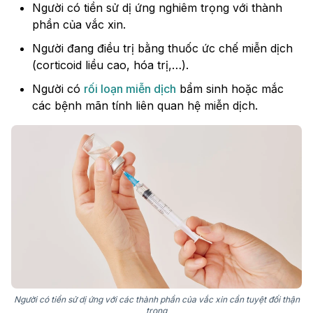
Người có tiền sử dị ứng nghiêm trọng với thành
phần của vắc xin.
Người đang điều trị bằng thuốc ức chế miễn dịch
(corticoid liều cao, hóa trị,…).
Người có
rối loạn miễn dịch
bẩm sinh hoặc mắc
các bệnh mãn tính liên quan hệ miễn dịch.
Người có tiền sử dị ứng với các thành phần của vắc xin cần tuyệt đối thận
trọng