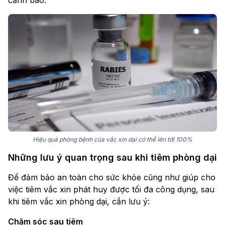
cảnh báo.
Hiệu quả phòng bệnh của vắc xin dại có thể lên tới 100%
Những lưu ý quan trọng sau khi tiêm phòng dại
Để đảm bảo an toàn cho sức khỏe cũng như giúp cho
việc tiêm vắc xin phát huy được tối đa công dụng, sau
khi tiêm vắc xin phòng dại, cần lưu ý:
Chăm sóc sau tiêm