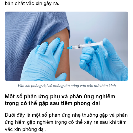
bản chất vắc xin gây ra.
Vắc xin phòng dại sẽ không tấn công vào các mô thần kinh
Một số phản ứng phụ và phản ứng nghiêm
trọng có thể gặp sau tiêm phòng dại
Dưới đây là một số phản ứng nhẹ thường gặp và phản
ứng hiếm gặp nghiêm trọng có thể xảy ra sau khi tiêm
vắc xin phòng dại.