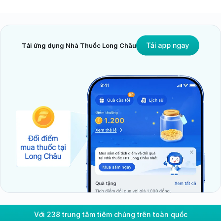
Tải ứng dụng Nhà Thuốc Long Châu
Với 238 trung tâm tiêm chủng trên toàn quốc