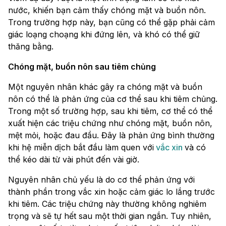
nước, khiến bạn cảm thấy chóng mặt và buồn nôn.
Trong trường hợp này, bạn cũng có thể gặp phải cảm
giác loạng choạng khi đứng lên, và khó có thể giữ
thăng bằng.
Chóng mặt, buồn nôn sau tiêm chủng
Một nguyên nhân khác gây ra chóng mặt và buồn
nôn có thể là phản ứng của cơ thể sau khi tiêm chủng.
Trong một số trường hợp, sau khi tiêm, cơ thể có thể
xuất hiện các triệu chứng như chóng mặt, buồn nôn,
mệt mỏi, hoặc đau đầu. Đây là phản ứng bình thường
khi hệ miễn dịch bắt đầu làm quen với
vắc xin
và có
thể kéo dài từ vài phút đến vài giờ.
Nguyên nhân chủ yếu là do cơ thể phản ứng với
thành phần trong vắc xin hoặc cảm giác lo lắng trước
khi tiêm. Các triệu chứng này thường không nghiêm
trọng và sẽ tự hết sau một thời gian ngắn. Tuy nhiên,