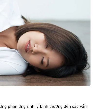
ững phản ứng sinh lý bình thường đến các vấn