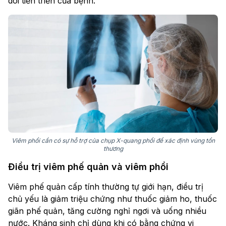
dõi tiến triển của bệnh.
Viêm phổi cần có sự hỗ trợ của chụp X-quang phổi để xác định vùng tổn
thương
Điều trị viêm phế quản và viêm phổi
Viêm phế quản cấp tính thường tự giới hạn, điều trị
chủ yếu là giảm triệu chứng như thuốc giảm ho, thuốc
giãn phế quản, tăng cường nghỉ ngơi và uống nhiều
nước. Kháng sinh chỉ dùng khi có bằng chứng vi