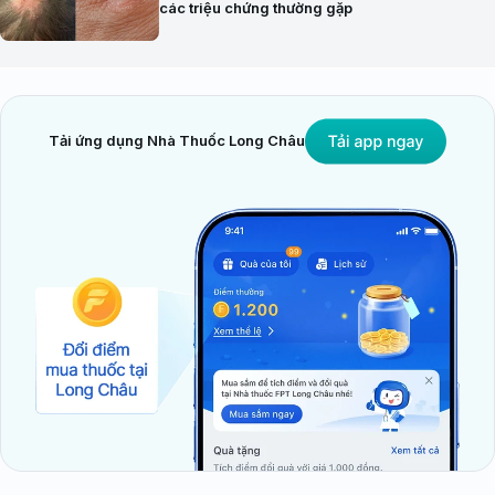
các triệu chứng thường gặp
Tải ứng dụng Nhà Thuốc Long Châu