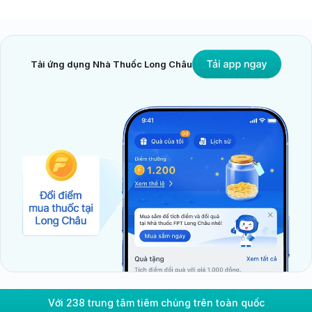
Tải ứng dụng Nhà Thuốc Long Châu
Với 238 trung tâm tiêm chủng trên toàn quốc