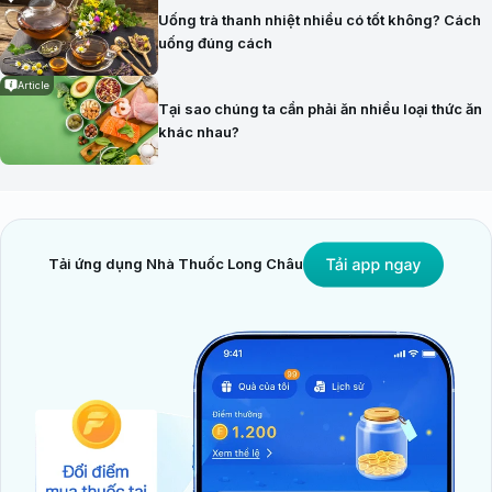
Uống trà thanh nhiệt nhiều có tốt không? Cách
uống đúng cách
Article
Tại sao chúng ta cần phải ăn nhiều loại thức ăn
khác nhau?
Tải ứng dụng Nhà Thuốc Long Châu