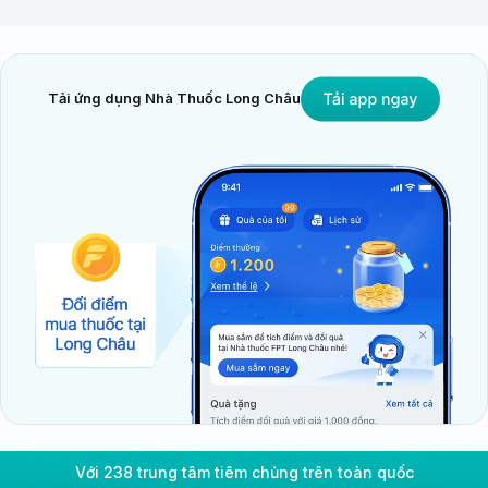
Tải ứng dụng Nhà Thuốc Long Châu
Với 238 trung tâm tiêm chủng trên toàn quốc