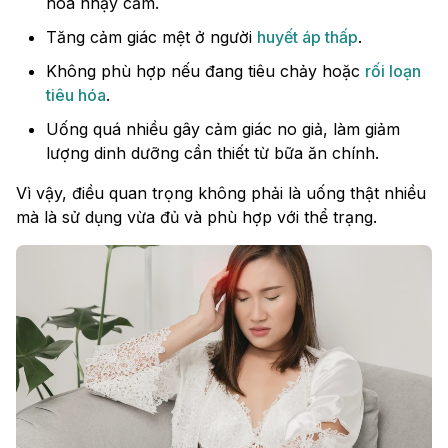
hóa nhạy cảm.
Tăng cảm giác mệt ở người
huyết áp thấp
.
Không phù hợp nếu đang tiêu chảy hoặc
rối loạn
tiêu hóa
.
Uống quá nhiều gây cảm giác no giả, làm giảm
lượng dinh dưỡng cần thiết từ bữa ăn chính.
Vì vậy, điều quan trọng không phải là uống thật nhiều
mà là sử dụng vừa đủ và phù hợp với thể trạng.