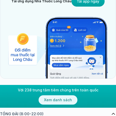
Tải ứng dụng Nhà Thuốc Long Châu
Với 238 trung tâm tiêm chủng trên toàn quốc
Xem danh sách
TỔNG ĐÀI (8:00-22:00)