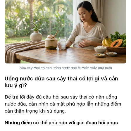
Sau sảy thai có nên uống nước dừa là thắc mắc phổ biến
Uống nước dừa sau sảy thai có lợi gì và cần
lưu ý gì?
Để trả lời đầy đủ câu hỏi sau sảy thai có nên uống
nước dừa, cần nhìn cả mặt phù hợp lẫn những điểm
cần thận trọng khi sử dụng.
Những điểm có thể phù hợp với giai đoạn hồi phục