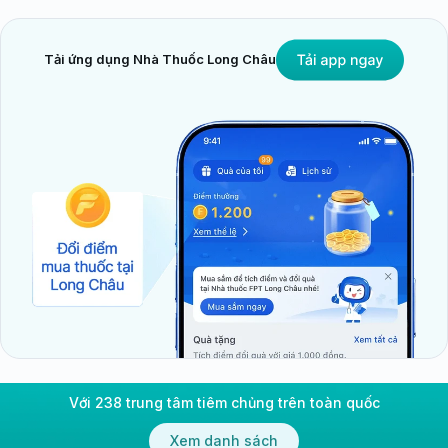
Tải ứng dụng Nhà Thuốc Long Châu
Với 238 trung tâm tiêm chủng trên toàn quốc
Xem danh sách