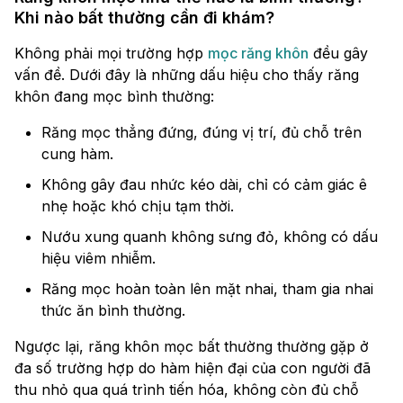
Khi nào bất thường cần đi khám?
Không phải mọi trường hợp
mọc răng khôn
đều gây
vấn đề. Dưới đây là những dấu hiệu cho thấy răng
khôn đang mọc bình thường:
Răng mọc thẳng đứng, đúng vị trí, đủ chỗ trên
cung hàm.
Không gây đau nhức kéo dài, chỉ có cảm giác ê
nhẹ hoặc khó chịu tạm thời.
Nướu xung quanh không sưng đỏ, không có dấu
hiệu viêm nhiễm.
Răng mọc hoàn toàn lên mặt nhai, tham gia nhai
thức ăn bình thường.
Ngược lại, răng khôn mọc bất thường thường gặp ở
đa số trường hợp do hàm hiện đại của con người đã
thu nhỏ qua quá trình tiến hóa, không còn đủ chỗ