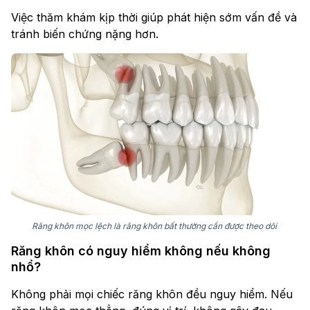
Việc thăm khám kịp thời giúp phát hiện sớm vấn đề và
tránh biến chứng nặng hơn.
Răng khôn mọc lệch là răng khôn bất thường cần được theo dõi
Răng khôn có nguy hiểm không nếu không
nhổ?
Không phải mọi chiếc răng khôn đều nguy hiểm. Nếu