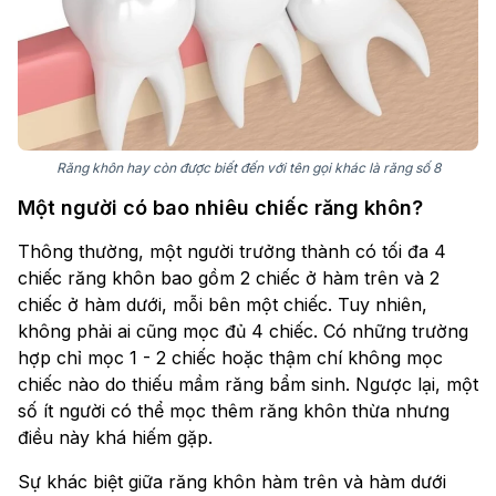
Răng khôn hay còn được biết đến với tên gọi khác là răng số 8
Một người có bao nhiêu chiếc răng khôn?
Thông thường, một người trưởng thành có tối đa 4
chiếc răng khôn bao gồm 2 chiếc ở hàm trên và 2
chiếc ở hàm dưới, mỗi bên một chiếc. Tuy nhiên,
không phải ai cũng mọc đủ 4 chiếc. Có những trường
hợp chỉ mọc 1 - 2 chiếc hoặc thậm chí không mọc
chiếc nào do thiếu mầm răng bẩm sinh. Ngược lại, một
số ít người có thể mọc thêm răng khôn thừa nhưng
điều này khá hiếm gặp.
Sự khác biệt giữa răng khôn hàm trên và hàm dưới