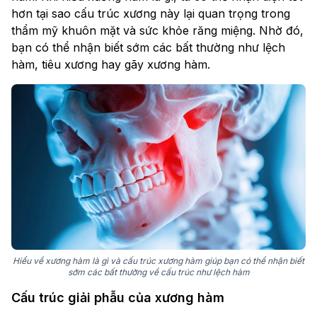
hơn tại sao cấu trúc xương này lại quan trọng trong
thẩm mỹ khuôn mặt và sức khỏe răng miệng. Nhờ đó,
bạn có thể nhận biết sớm các bất thường như lệch
hàm, tiêu xương hay gãy xương hàm.
Hiểu về xương hàm là gì và cấu trúc xương hàm giúp bạn có thể nhận biết
sớm các bất thường về cấu trúc như lệch hàm
Cấu trúc giải phẫu của xương hàm