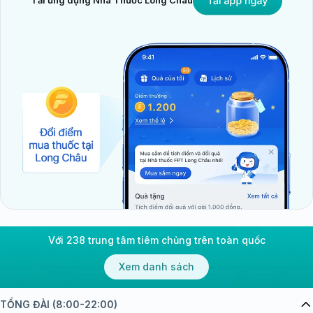
Tải ứng dụng Nhà Thuốc Long Châu
Với 238 trung tâm tiêm chủng trên toàn quốc
Xem danh sách
TỔNG ĐÀI (8:00-22:00)