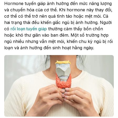
Hormone tuyến giáp ảnh hưởng đến mức năng lượng
và chuyển hóa của cơ thể. Khi hormone này thay đổi,
cơ thể có thể trở nên quá tỉnh táo hoặc mệt mỏi. Cả
hai trạng thái đều khiến giấc ngủ bị ảnh hưởng. Người
có
rối loạn tuyến giáp
thường cảm thấy bồn chồn
hoặc khó thư giãn vào ban đêm. Một số trường hợp
ngủ nhiều nhưng vẫn mệt mỏi, khiến chu kỳ ngủ bị rối
loạn và ảnh hưởng đến sinh hoạt hằng ngày.