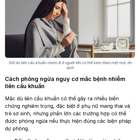
Sốt do liên cầu khuẩn nhóm B ở người lớn có thể kèm theo mệt mỏi, ớn
lạnh
Cách phòng ngừa nguy cơ mắc bệnh nhiễm
liên cầu khuẩn
Mặc dù liên cầu khuẩn có thể gây ra nhiều biến
chứng nghiêm trọng, đặc biệt ở phụ nữ mang thai và
trẻ sơ sinh, nhưng phần lớn các trường hợp có thể
được phòng ngừa nếu thực hiện đúng các biện pháp
dự phòng.