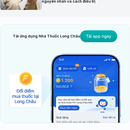
nguyên nhân và cách điều trị
Tải ứng dụng Nhà Thuốc Long Châu