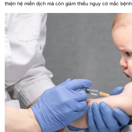
thiện hệ miễn dịch mà còn giảm thiểu nguy cơ mắc bệnh