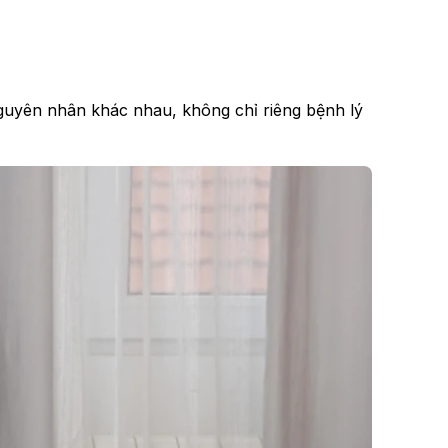
nguyên nhân khác nhau, không chỉ riêng bệnh lý