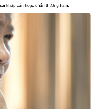
 sai khớp cắn hoặc chấn thương hàm.