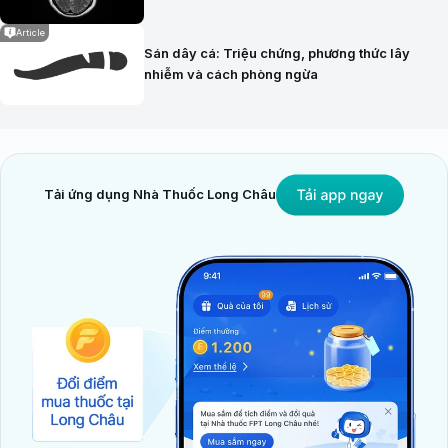
Article
Sán dây cá: Triệu chứng, phương thức lây
nhiễm và cách phòng ngừa
Tải ứng dụng Nhà Thuốc Long Châu