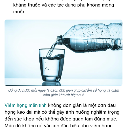
kháng thuốc và các tác dụng phụ không mong
muốn.
Uống đủ nước mỗi ngày là cách đơn giản giúp giữ ẩm cổ họng và giảm
cảm giác khô rát hiệu quả
Viêm họng mãn tính
không đơn giản là một cơn đau
họng kéo dài mà có thể gây ảnh hưởng nghiêm trọng
đến sức khỏe nếu không được quan tâm đúng mức.
Mặc dù không có vắc xin đặc hiệu cho viêm họng