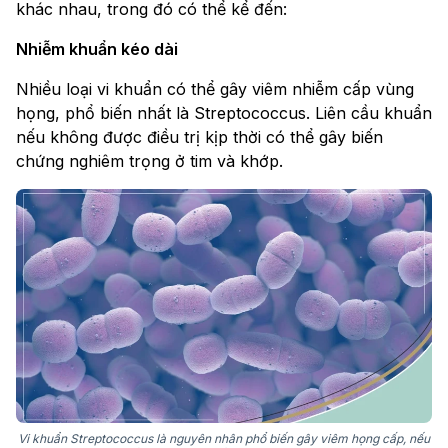
khác nhau, trong đó có thể kể đến:
Nhiễm khuẩn kéo dài
Nhiều loại vi khuẩn có thể gây viêm nhiễm cấp vùng
họng, phổ biến nhất là Streptococcus. Liên cầu khuẩn
nếu không được điều trị kịp thời có thể gây biến
chứng nghiêm trọng ở tim và khớp.
Vi khuẩn Streptococcus là nguyên nhân phổ biến gây viêm họng cấp, nếu