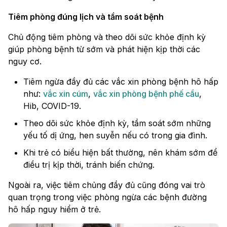
Tiêm phòng đúng lịch và tầm soát bệnh
Chủ động tiêm phòng và theo dõi sức khỏe định kỳ
giúp phòng bệnh từ sớm và phát hiện kịp thời các
nguy cơ.
Tiêm ngừa đầy đủ các vắc xin phòng bệnh hô hấp
như:
vắc xin cúm
,
vắc xin phòng bệnh phế cầu
,
Hib, COVID-19.
Theo dõi sức khỏe định kỳ, tầm soát sớm những
yếu tố dị ứng, hen suyễn nếu có trong gia đình.
Khi trẻ có biểu hiện bất thường, nên khám sớm để
điều trị kịp thời, tránh biến chứng.
Ngoài ra, việc tiêm chủng đầy đủ cũng đóng vai trò
quan trọng trong việc phòng ngừa các bệnh đường
hô hấp nguy hiểm ở trẻ.