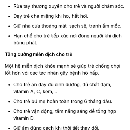
Rửa tay thường xuyên cho trẻ và người chăm sóc.
Dạy trẻ che miệng khi ho, hắt hơi.
Giữ nhà cửa thoáng mát, sạch sẽ, tránh ẩm mốc.
Hạn chế cho trẻ tiếp xúc nơi đông người khi dịch
bùng phát.
Tăng cường miễn dịch cho trẻ
Một hệ miễn dịch khỏe mạnh sẽ giúp trẻ chống chọi
tốt hơn với các tác nhân gây bệnh hô hấp.
Cho trẻ ăn đầy đủ dinh dưỡng, đủ chất đạm,
vitamin A, C, kẽm,...
Cho trẻ bú mẹ hoàn toàn trong 6 tháng đầu.
Cho trẻ vận động, tắm nắng sáng để tổng hợp
vitamin D.
Giữ ấm đúng cách khi thời tiết thay đổi.