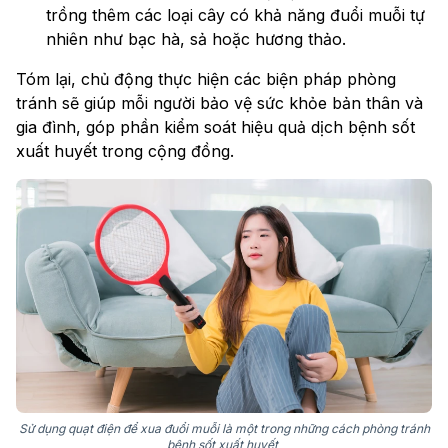
trồng thêm các loại cây có khả năng đuổi muỗi tự
nhiên như bạc hà, sả hoặc hương thảo.
Tóm lại, chủ động thực hiện các biện pháp phòng
tránh sẽ giúp mỗi người bảo vệ sức khỏe bản thân và
gia đình, góp phần kiểm soát hiệu quả dịch bệnh sốt
xuất huyết trong cộng đồng.
Sử dụng quạt điện để xua đuổi muỗi là một trong những cách phòng tránh
bệnh sốt xuất huyết