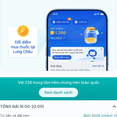
Với 238 trung tâm tiêm chủng trên toàn quốc
Xem danh sách
TỔNG ĐÀI (8:00-22:00)
Tư vấn và đặt hẹn
1800 6928 (nhánh 2)