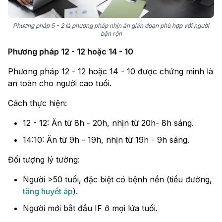
Phương pháp 5 - 2 là phương pháp nhịn ăn gián đoạn phù hợp với người
bận rộn
Phương pháp 12 - 12 hoặc 14 - 10
Phương pháp 12 - 12 hoặc 14 - 10 được chứng minh là
an toàn cho người cao tuổi.
Cách thực hiện:
12 - 12: Ăn từ 8h - 20h, nhịn từ 20h- 8h sáng.
14:10: Ăn từ 9h - 19h, nhịn từ 19h - 9h sáng.
Đối tượng lý tưởng:
Người >50 tuổi, đặc biệt có bệnh nền (tiểu đường,
tăng huyết áp
).
Người mới bắt đầu IF ở mọi lứa tuổi.