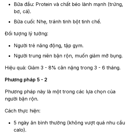
Bữa đầu: Protein và chất béo lành mạnh (trứng,
bơ, cá).
Bữa cuối: Nhẹ, tránh tinh bột tinh chế.
Đối tượng lý tưởng:
Người trẻ năng động, tập gym.
Người trung niên bận rộn, muốn giảm mỡ bụng.
Hiệu quả: Giảm 3 - 8% cân nặng trong 3 - 6 tháng.
Phương pháp 5 - 2
Phương pháp này là một trong các lựa chọn của
người bận rộn.
Cách thực hiện:
5 ngày ăn bình thường (không vượt quá nhu cầu
calo).