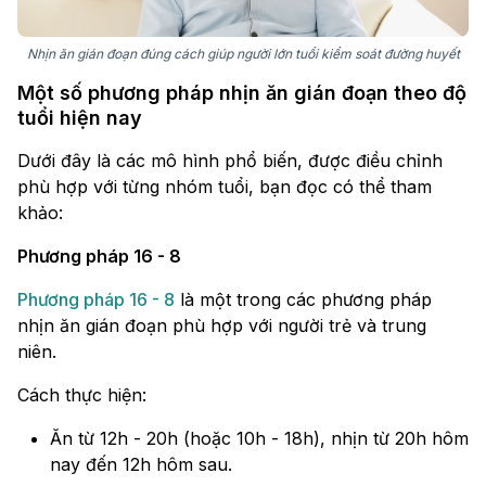
Nhịn ăn gián đoạn đúng cách giúp người lớn tuổi kiểm soát đường huyết
Một số phương pháp nhịn ăn gián đoạn theo độ
tuổi hiện nay
Dưới đây là các mô hình phổ biến, được điều chỉnh
phù hợp với từng nhóm tuổi, bạn đọc có thể tham
khảo:
Phương pháp 16 - 8
Phương pháp 16 - 8
là một trong các phương pháp
nhịn ăn gián đoạn phù hợp với người trẻ và trung
niên.
Cách thực hiện:
Ăn từ 12h - 20h (hoặc 10h - 18h), nhịn từ 20h hôm
nay đến 12h hôm sau.