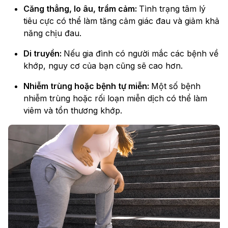
Căng thẳng, lo âu, trầm cảm:
Tình trạng tâm lý
tiêu cực có thể làm tăng cảm giác đau và giảm khả
năng chịu đau.
Di truyền:
Nếu gia đình có người mắc các bệnh về
khớp, nguy cơ của bạn cũng sẽ cao hơn.
Nhiễm trùng hoặc bệnh tự miễn:
Một số bệnh
nhiễm trùng hoặc rối loạn miễn dịch có thể làm
viêm và tổn thương khớp.