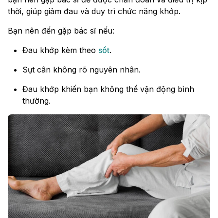
thời, giúp giảm đau và duy trì chức năng khớp.
Bạn nên đến gặp bác sĩ nếu:
Đau khớp kèm theo
sốt
.
Sụt cân không rõ nguyên nhân.
Đau khớp khiến bạn không thể vận động bình
thường.