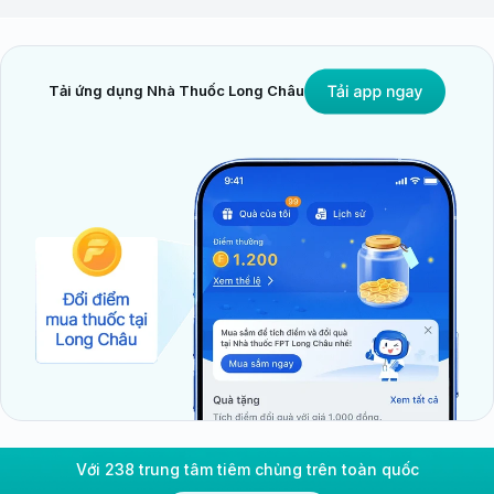
Tải ứng dụng Nhà Thuốc Long Châu
Với 238 trung tâm tiêm chủng trên toàn quốc