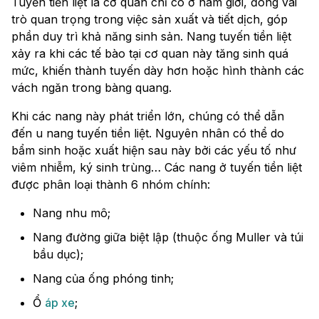
Tuyến tiền liệt là cơ quan chỉ có ở nam giới, đóng vai
trò quan trọng trong việc sản xuất và tiết dịch, góp
phần duy trì khả năng sinh sản. Nang tuyến tiền liệt
xảy ra khi các tế bào tại cơ quan này tăng sinh quá
mức, khiến thành tuyến dày hơn hoặc hình thành các
vách ngăn trong bàng quang.
Khi các nang này phát triển lớn, chúng có thể dẫn
đến u nang tuyến tiền liệt. Nguyên nhân có thể do
bẩm sinh hoặc xuất hiện sau này bởi các yếu tố như
viêm nhiễm, ký sinh trùng… Các nang ở tuyến tiền liệt
được phân loại thành 6 nhóm chính:
Nang nhu mô;
Nang đường giữa biệt lập (thuộc ống Muller và túi
bầu dục);
Nang của ống phóng tinh;
Ổ
áp xe
;