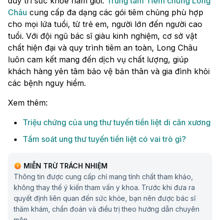
duy trì sức khỏe nam giới.
Trung tâm Tiêm chủng Long
Châu
cung cấp đa dạng các gói tiêm chủng phù hợp
cho mọi lứa tuổi, từ trẻ em, người lớn đến người cao
tuổi. Với đội ngũ bác sĩ giàu kinh nghiệm, cơ sở vật
chất hiện đại và quy trình tiêm an toàn, Long Châu
luôn cam kết mang đến dịch vụ chất lượng, giúp
khách hàng yên tâm bảo vệ bản thân và gia đình khỏi
các bệnh nguy hiểm.
Xem thêm:
Triệu chứng của ung thư tuyến tiền liệt di căn xương
Tầm soát ung thư tuyến tiền liệt có vai trò gì?
MIỄN TRỪ TRÁCH NHIỆM
Thông tin được cung cấp chỉ mang tính chất tham khảo,
không thay thế ý kiến tham vấn y khoa. Trước khi đưa ra
quyết định liên quan đến sức khỏe, bạn nên được bác sĩ
thăm khám, chẩn đoán và điều trị theo hướng dẫn chuyên
môn.