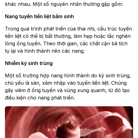
khác nhau. Một số nguyên nhân thường gặp gồm:
Nang tuyến tiền liệt bẩm sinh
Trong quá trình phát triển của thai nhi, cấu trúc tuyến
tiền liệt có thể bị bất thường, làm hẹp hoặc tắc nghẽn
lòng ống tuyến. Theo thời gian, các chất cặn bã tích
tụ lại và hình thành nên các nang.
Nhiễm ký sinh trùng
Một số trường hợp nang hình thành do ký sinh trùng,
chủ yếu là sán, xâm nhập vào tuyến tiền liệt. Chúng
gây viêm ở ống tuyến và vùng xung quanh, từ đó tạo
điều kiện cho nang phát triển.