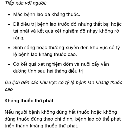
Tiếp xúc với người:
Mắc bệnh lao đa kháng thuốc.
Đã điều trị bệnh lao trước đó nhưng thất bại hoặc
tái phát và kết quả xét nghiệm độ nhạy không rõ
ràng.
Sinh sống hoặc thường xuyên đến khu vực có tỷ
lệ bệnh lao kháng thuốc cao.
Có kết quả xét nghiệm đờm và nuôi cấy vẫn
dương tính sau hai tháng điều trị.
Du lịch đến các khu vực có tỷ lệ bệnh lao kháng thuốc
cao
Kháng thuốc thứ phát
Nếu người bệnh không dùng hết thuốc hoặc không
dùng thuốc đúng theo chỉ định, bệnh lao có thể phát
triển thành kháng thuốc thứ phát.