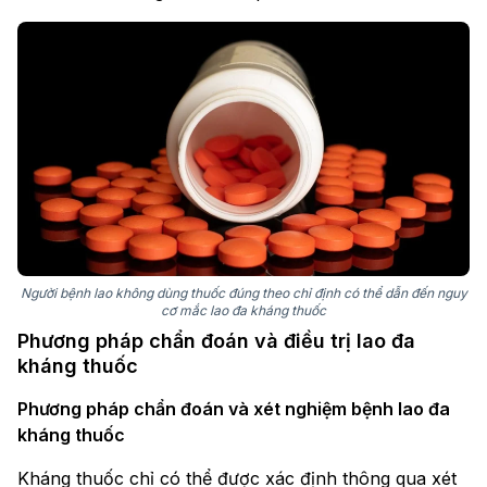
Người bệnh lao không dùng thuốc đúng theo chỉ định có thể dẫn đến nguy
cơ mắc lao đa kháng thuốc
Phương pháp chẩn đoán và điều trị lao đa
kháng thuốc
Phương pháp chẩn đoán và xét nghiệm bệnh lao đa
kháng thuốc
Kháng thuốc chỉ có thể được xác định thông qua xét