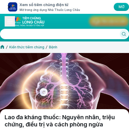
Xem sổ tiêm chủng điện tử
MỞ
Mở trong ứng dụng Nhà Thuốc Long Châu
Yêu cầu tư vấn
Kiến thức tiêm chủng
Bệnh
Lao đa kháng thuốc: Nguyên nhân, triệu
chứng, điều trị và cách phòng ngừa