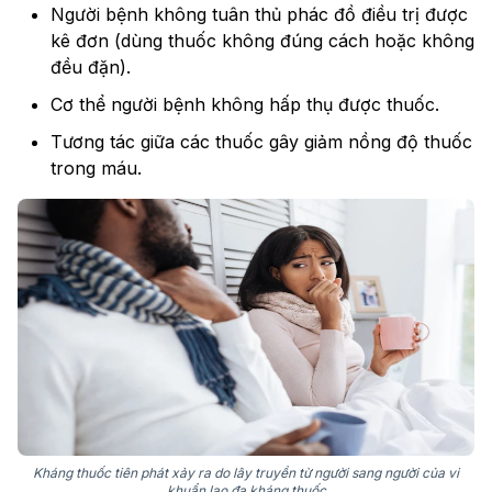
Người bệnh không tuân thủ phác đồ điều trị được
kê đơn (dùng thuốc không đúng cách hoặc không
đều đặn).
Cơ thể người bệnh không hấp thụ được thuốc.
Tương tác giữa các thuốc gây giảm nồng độ thuốc
trong máu.
Kháng thuốc tiên phát xảy ra do lây truyền từ người sang người của vi
khuẩn lao đa kháng thuốc