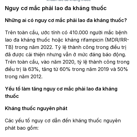
Nguy cơ mắc phải lao đa kháng thuốc
Những ai có nguy cơ mắc phải lao đa kháng thuốc?
Trên toàn cầu, ước tính có 410.000 người mắc bệnh
lao đa kháng thuốc hoặc kháng rifampicin (MDR/RR-
TB) trong năm 2022. Tỷ lệ thành công trong điều trị
đã được cải thiện nhưng vẫn ở mức đáng báo động.
Trên toàn cầu, vào năm 2020, tỷ lệ thành công trong
điều trị là 63%, tăng từ 60% trong năm 2019 và 50%
trong năm 2012.
Yếu tố làm tăng nguy cơ mắc phải lao đa kháng
thuốc
Kháng thuốc nguyên phát
Các yếu tố nguy cơ dẫn đến kháng thuốc nguyên
phát bao gồm: