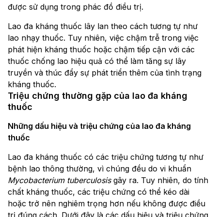
được sử dụng trong phác đồ điều trị.
Lao đa kháng thuốc lây lan theo cách tương tự như
lao nhạy thuốc. Tuy nhiên, việc chậm trễ trong việc
phát hiện kháng thuốc hoặc chậm tiếp cận với các
thuốc chống lao hiệu quả có thể làm tăng sự lây
truyền và thúc đẩy sự phát triển thêm của tình trạng
kháng thuốc.
Triệu chứng thường gặp của lao đa kháng
thuốc
Những dấu hiệu và triệu chứng của lao đa kháng
thuốc
Lao đa kháng thuốc có các triệu chứng tương tự như
bệnh lao thông thường, vì chúng đều do vi khuẩn
Mycobacterium tuberculosis
gây ra. Tuy nhiên, do tính
chất kháng thuốc, các triệu chứng có thể kéo dài
hoặc trở nên nghiêm trọng hơn nếu không được điều
trị đúng cách. Dưới đây là các dấu hiệu và triệu chứng