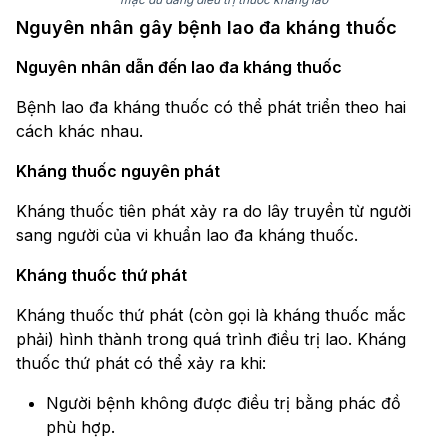
Nguyên nhân gây bệnh lao đa kháng thuốc
Nguyên nhân dẫn đến lao đa kháng thuốc
Bệnh lao đa kháng thuốc có thể phát triển theo hai
cách khác nhau.
Kháng thuốc nguyên phát
Kháng thuốc tiên phát xảy ra do lây truyền từ người
sang người của vi khuẩn lao đa kháng thuốc.
Kháng thuốc thứ phát
Kháng thuốc thứ phát (còn gọi là kháng thuốc mắc
phải) hình thành trong quá trình điều trị lao. Kháng
thuốc thứ phát có thể xảy ra khi:
Người bệnh không được điều trị bằng phác đồ
phù hợp.