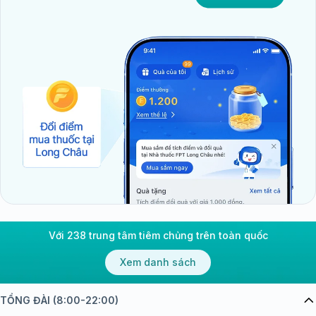
Với 238 trung tâm tiêm chủng trên toàn quốc
Xem danh sách
TỔNG ĐÀI (8:00-22:00)