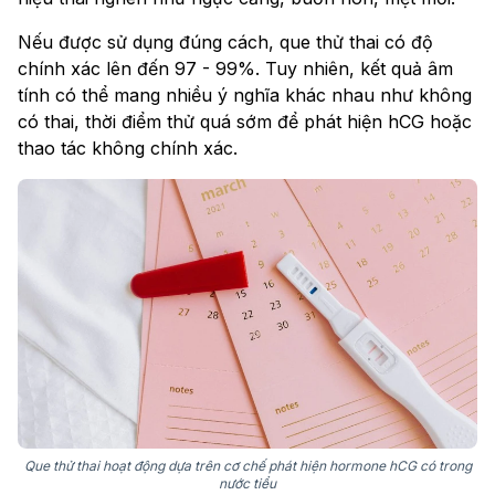
Nếu được sử dụng đúng cách, que thử thai có độ
chính xác lên đến 97 - 99%. Tuy nhiên, kết quả âm
tính có thể mang nhiều ý nghĩa khác nhau như không
có thai, thời điểm thử quá sớm để phát hiện hCG hoặc
thao tác không chính xác.
Que thử thai hoạt động dựa trên cơ chế phát hiện hormone hCG có trong
nước tiểu