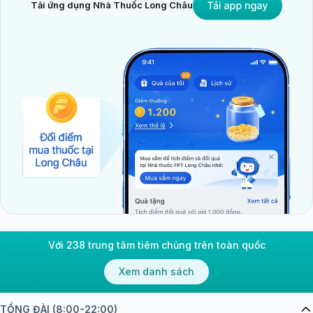
Tải ứng dụng Nhà Thuốc Long Châu
Với 238 trung tâm tiêm chủng trên toàn quốc
Xem danh sách
TỔNG ĐÀI (8:00-22:00)