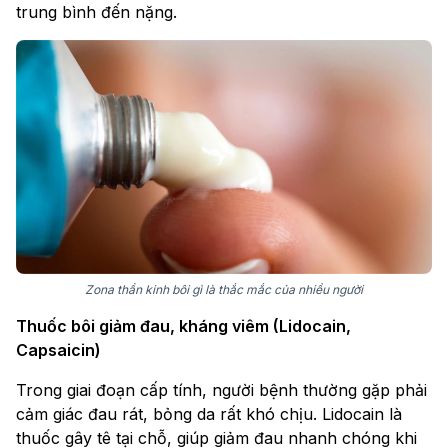
trung bình đến nặng.
Zona thần kinh bôi gì là thắc mắc của nhiều người
Thuốc bôi giảm đau, kháng viêm (Lidocain,
Capsaicin)
Trong giai đoạn cấp tính, người bệnh thường gặp phải
cảm giác đau rát, bỏng da rất khó chịu. Lidocain là
thuốc gây tê tại chỗ, giúp giảm đau nhanh chóng khi