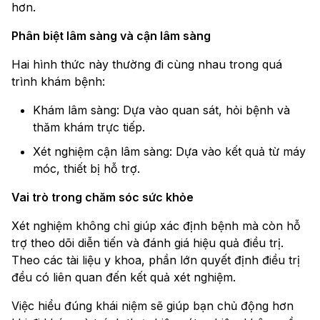
hơn.
Phân biệt lâm sàng và cận lâm sàng
Hai hình thức này thường đi cùng nhau trong quá
trình khám bệnh:
Khám lâm sàng: Dựa vào quan sát, hỏi bệnh và
thăm khám trực tiếp.
Xét nghiệm cận lâm sàng: Dựa vào kết quả từ máy
móc, thiết bị hỗ trợ.
Vai trò trong chăm sóc sức khỏe
Xét nghiệm không chỉ giúp xác định bệnh mà còn hỗ
trợ theo dõi diễn tiến và đánh giá hiệu quả điều trị.
Theo các tài liệu y khoa, phần lớn quyết định điều trị
đều có liên quan đến kết quả xét nghiệm.
Việc hiểu đúng khái niệm sẽ giúp bạn chủ động hơn