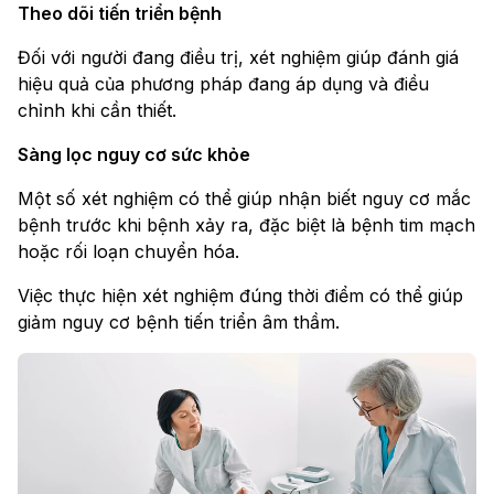
Theo dõi tiến triển bệnh
Đối với người đang điều trị, xét nghiệm giúp đánh giá
hiệu quả của phương pháp đang áp dụng và điều
chỉnh khi cần thiết.
Sàng lọc nguy cơ sức khỏe
Một số xét nghiệm có thể giúp nhận biết nguy cơ mắc
bệnh trước khi bệnh xảy ra, đặc biệt là bệnh tim mạch
hoặc rối loạn chuyển hóa.
Việc thực hiện xét nghiệm đúng thời điểm có thể giúp
giảm nguy cơ bệnh tiến triển âm thầm.