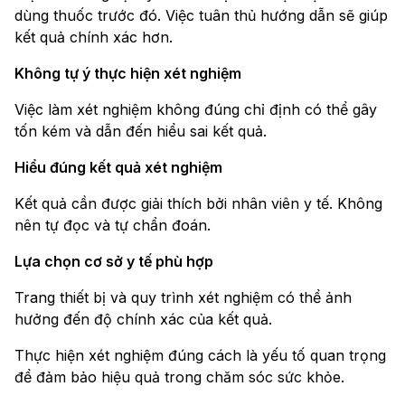
dùng thuốc trước đó. Việc tuân thủ hướng dẫn sẽ giúp
kết quả chính xác hơn.
Không tự ý thực hiện xét nghiệm
Việc làm xét nghiệm không đúng chỉ định có thể gây
tốn kém và dẫn đến hiểu sai kết quả.
Hiểu đúng kết quả xét nghiệm
Kết quả cần được giải thích bởi nhân viên y tế. Không
nên tự đọc và tự chẩn đoán.
Lựa chọn cơ sở y tế phù hợp
Trang thiết bị và quy trình xét nghiệm có thể ảnh
hưởng đến độ chính xác của kết quả.
Thực hiện xét nghiệm đúng cách là yếu tố quan trọng
để đảm bảo hiệu quả trong chăm sóc sức khỏe.