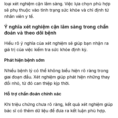
loại xét nghiệm cận lâm sàng. Việc lựa chọn phù hợp
sẽ phụ thuộc vào tình trạng sức khỏe và chỉ định từ
nhân viên y tế.
Ý nghĩa xét nghiệm cận lâm sàng trong chẩn
đoán và theo dõi bệnh
Hiểu rõ ý nghĩa của xét nghiệm sẽ giúp bạn nhận ra
giá trị của việc kiểm tra sức khỏe định kỳ.
Phát hiện bệnh sớm
Nhiều bệnh lý có thể không biểu hiện rõ ràng trong
giai đoạn đầu. Xét nghiệm giúp phát hiện những thay
đổi nhỏ, từ đó can thiệp kịp thời.
Hỗ trợ chẩn đoán chính xác
Khi triệu chứng chưa rõ ràng, kết quả xét nghiệm giúp
bác sĩ có thêm dữ liệu để đưa ra kết luận phù hợp.