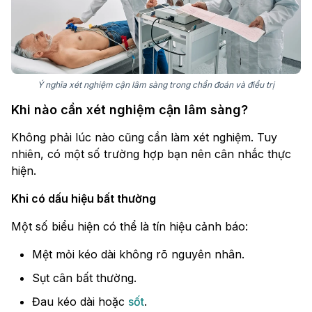
Ý nghĩa xét nghiệm cận lâm sàng trong chẩn đoán và điều trị
Khi nào cần xét nghiệm cận lâm sàng?
Không phải lúc nào cũng cần làm xét nghiệm. Tuy
nhiên, có một số trường hợp bạn nên cân nhắc thực
hiện.
Khi có dấu hiệu bất thường
Một số biểu hiện có thể là tín hiệu cảnh báo:
Mệt mỏi kéo dài không rõ nguyên nhân.
Sụt cân bất thường.
Đau kéo dài hoặc
sốt
.