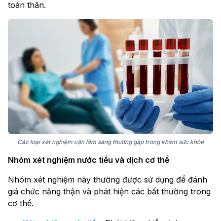
toàn thân.
Các loại xét nghiệm cận lâm sàng thường gặp trong khám sức khỏe
Nhóm xét nghiệm nước tiểu và dịch cơ thể
Nhóm xét nghiệm này thường được sử dụng để đánh
giá chức năng thận và phát hiện các bất thường trong
cơ thể.