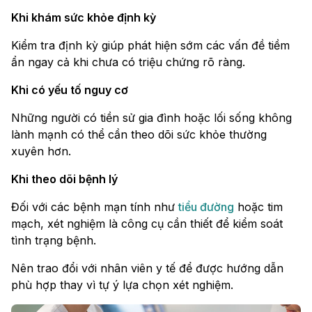
Khi khám sức khỏe định kỳ
Kiểm tra định kỳ giúp phát hiện sớm các vấn đề tiềm
ẩn ngay cả khi chưa có triệu chứng rõ ràng.
Khi có yếu tố nguy cơ
Những người có tiền sử gia đình hoặc lối sống không
lành mạnh có thể cần theo dõi sức khỏe thường
xuyên hơn.
Khi theo dõi bệnh lý
Đối với các bệnh mạn tính như
tiểu đường
hoặc tim
mạch, xét nghiệm là công cụ cần thiết để kiểm soát
tình trạng bệnh.
Nên trao đổi với nhân viên y tế để được hướng dẫn
phù hợp thay vì tự ý lựa chọn xét nghiệm.