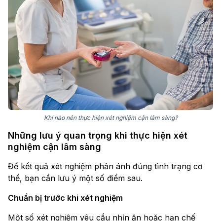
Khi nào nên thực hiện xét nghiệm cận lâm sàng?
Những lưu ý quan trọng khi thực hiện xét
nghiệm cận lâm sàng
Để kết quả xét nghiệm phản ánh đúng tình trạng cơ
thể, bạn cần lưu ý một số điểm sau.
Chuẩn bị trước khi xét nghiệm
Một số xét nghiệm yêu cầu nhịn ăn hoặc hạn chế