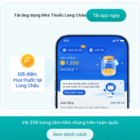
Tải ứng dụng Nhà Thuốc Long Châu
Với 238 trung tâm tiêm chủng trên toàn quốc
Xem danh sách