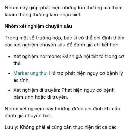
Nhóm này giúp phát hiện những tổn thương mà thăm
khám thông thường khó nhận biết.
Nhóm xét nghiệm chuyên sâu
Trong một số trường hợp, bác sĩ có thể chỉ định thêm
các xét nghiệm chuyên sâu để đánh giá chi tiết hơn.
Xét nghiệm hormone: Đánh giá nội tiết tố trong cơ
thể.
Marker ung thư
: Hỗ trợ phát hiện nguy cơ bệnh lý
ác tính.
Xét nghiệm di truyền: Phát hiện nguy cơ bệnh
bẩm sinh hoặc di truyền.
Nhóm xét nghiệm này thường được chỉ định khi cần
đánh giá chuyên biệt.
Lưu ý: Không phải ai cũng cần thực hiện tất cả các