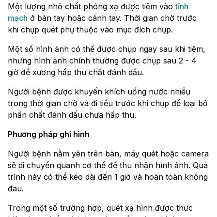
Một lượng nhỏ chất phóng xạ được tiêm vào
tĩnh
mạch
ở bàn tay hoặc cánh tay. Thời gian chờ trước
khi chụp quét phụ thuộc vào mục đích chụp.
Một số hình ảnh có thể được chụp ngay sau khi tiêm,
nhưng hình ảnh chính thường được chụp sau 2 - 4
giờ để xương hấp thu chất đánh dấu.
Người bệnh được khuyến khích uống nước nhiều
trong thời gian chờ và đi tiểu trước khi chụp để loại bỏ
phần chất đánh dấu chưa hấp thu.
Phương pháp ghi hình
Người bệnh nằm yên trên bàn, máy quét hoặc camera
sẽ di chuyển quanh cơ thể để thu nhận hình ảnh. Quá
trình này có thể kéo dài đến 1 giờ và hoàn toàn không
đau.
Trong một số trường hợp, quét xạ hình được thực