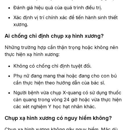
Đánh giá hiệu quả của quá trình điều trị.
Xác định vị trí chính xác để tiến hành sinh thiết
xương.
Ai chống chỉ định chụp xạ hình xương?
Những trường hợp cần thận trọng hoặc không nên
thực hiện xạ hình xương:
Không có chống chỉ định tuyệt đối.
Phụ nữ đang mang thai hoặc đang cho con bú
cần thực hiện theo hướng dẫn của bác sĩ.
Người bệnh vừa chụp X-quang có sử dụng thuốc
cản quang trong vòng 24 giờ hoặc vừa thực hiện
các xét nghiệm Y học hạt nhân khác.
Chụp xạ hình xương có nguy hiểm không?
Chụp xạ hình xương không gây nguy hiểm. Mặc dù