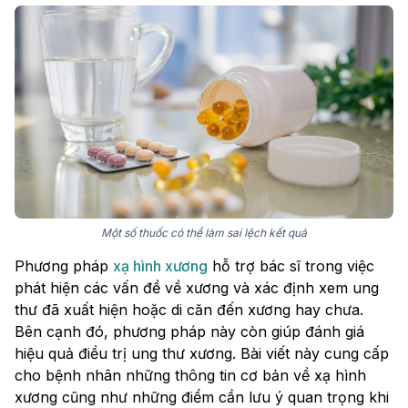
Một số thuốc có thể làm sai lệch kết quả
Phương pháp
xạ hình xương
hỗ trợ bác sĩ trong việc
phát hiện các vấn đề về xương và xác định xem ung
thư đã xuất hiện hoặc di căn đến xương hay chưa.
Bên cạnh đó, phương pháp này còn giúp đánh giá
hiệu quả điều trị ung thư xương. Bài viết này cung cấp
cho bệnh nhân những thông tin cơ bản về xạ hình
xương cũng như những điểm cần lưu ý quan trọng khi