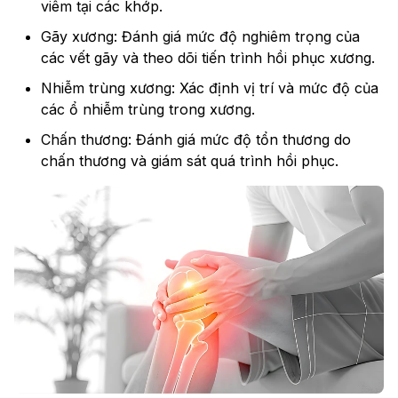
viêm tại các khớp.
Gãy xương: Đánh giá mức độ nghiêm trọng của
các vết gãy và theo dõi tiến trình hồi phục xương.
Nhiễm trùng xương: Xác định vị trí và mức độ của
các ổ nhiễm trùng trong xương.
Chấn thương: Đánh giá mức độ tổn thương do
chấn thương và giám sát quá trình hồi phục.