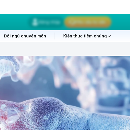
Đăng nhập
Yêu cầu tư vấn
Đội ngũ chuyên môn
Kiến thức tiêm chủng