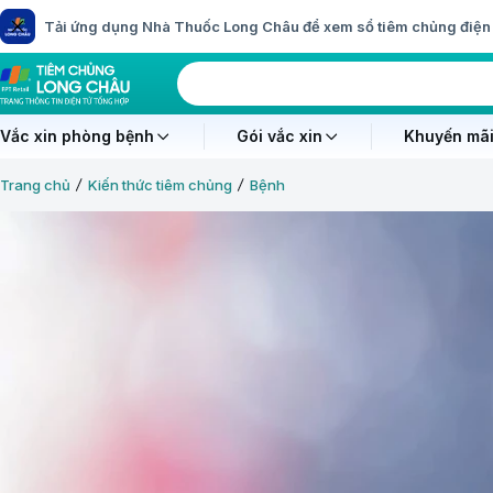
Tải ứng dụng Nhà Thuốc Long Châu để xem sổ tiêm chủng điện 
Vắc xin phòng bệnh
Gói vắc xin
Khuyến mãi
Trang chủ
Kiến thức tiêm chủng
Bệnh