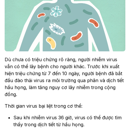
Dù chưa có triệu chứng rõ ràng, người nhiễm virus
vẫn có thể lây bệnh cho người khác. Trước khi xuất
hiện triệu chứng từ 7 đến 10 ngày, người bệnh đã bắt
đầu đào thải virus ra môi trường qua phân và dịch tiết
hầu họng, làm tăng nguy cơ lây nhiễm trong cộng
đồng.
Thời gian virus bại liệt trong cơ thể:
Sau khi nhiễm virus 36 giờ, virus có thể được tìm
thấy trong dịch tiết từ hầu họng.