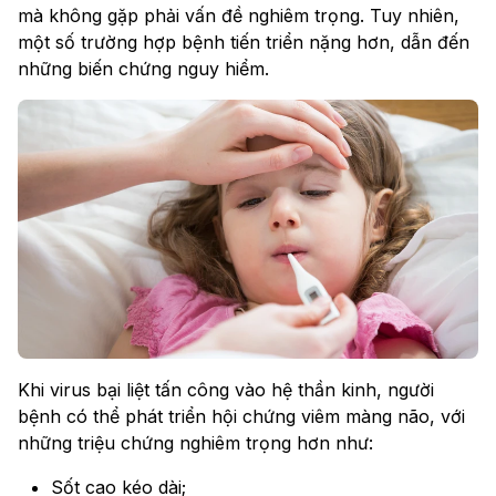
mà không gặp phải vấn đề nghiêm trọng. Tuy nhiên,
một số trường hợp bệnh tiến triển nặng hơn, dẫn đến
những biến chứng nguy hiểm.
Khi virus bại liệt tấn công vào hệ thần kinh, người
bệnh có thể phát triển hội chứng viêm màng não, với
những triệu chứng nghiêm trọng hơn như:
Sốt cao kéo dài;