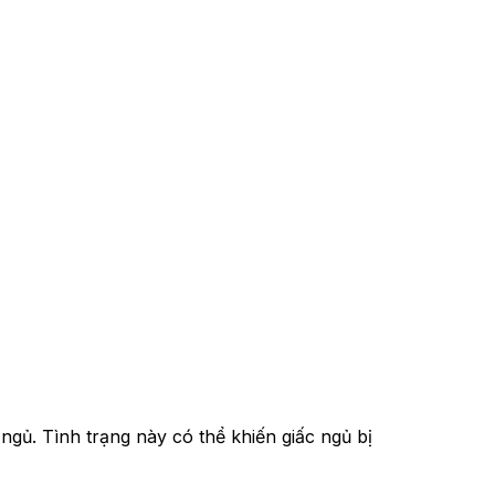
ngủ. Tình trạng này có thể khiến giấc ngủ bị