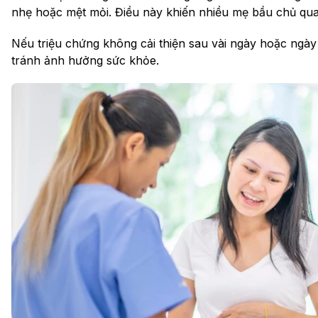
nhẹ hoặc mệt mỏi. Điều này khiến nhiều mẹ bầu chủ quan 
Nếu triệu chứng không cải thiện sau vài ngày hoặc ngà
tránh ảnh hưởng sức khỏe.