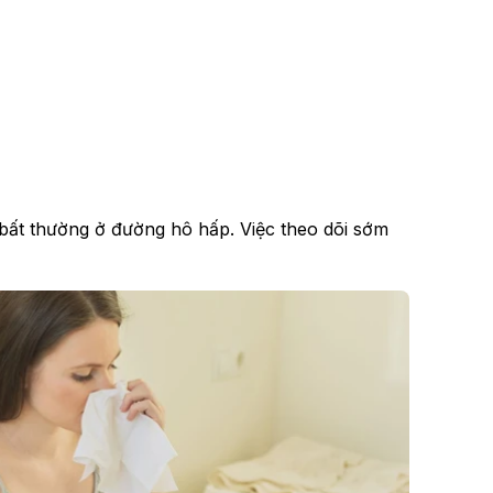
bất thường ở đường hô hấp. Việc theo dõi sớm