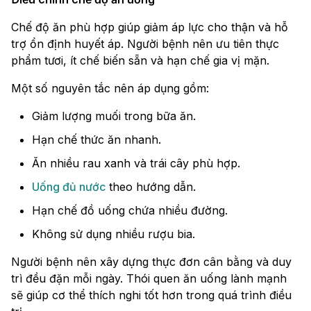
Chế độ ăn phù hợp giúp giảm áp lực cho thận và hỗ
trợ ổn định huyết áp. Người bệnh nên ưu tiên thực
phẩm tươi, ít chế biến sẵn và hạn chế gia vị mặn.
Một số nguyên tắc nên áp dụng gồm:
Giảm lượng muối trong bữa ăn.
Hạn chế thức ăn nhanh.
Ăn nhiều rau xanh và trái cây phù hợp.
Uống đủ nước
theo hướng dẫn.
Hạn chế đồ uống chứa nhiều đường.
Không sử dụng nhiều rượu bia.
Người bệnh nên xây dựng thực đơn cân bằng và duy
trì đều đặn mỗi ngày. Thói quen ăn uống lành mạnh
sẽ giúp cơ thể thích nghi tốt hơn trong quá trình điều