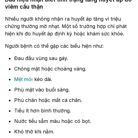
viêm cầu thận
Nhiều người không nhận ra huyết áp tăng vì triệu
chứng thường mờ nhạt. Một số trường hợp chỉ phát
hiện khi đo huyết áp định kỳ hoặc khám sức khỏe.
Người bệnh có thể gặp các biểu hiện như:
Đau đầu vùng sau gáy.
Chóng mặt hoặc choáng váng.
Mệt mỏi
kéo dài.
Phù mặt vào buổi sáng.
Phù chân hoặc mắt cá chân.
Tiểu ít hơn bình thường.
Nước tiểu sẫm màu hoặc có bọt.
Khó thở khi nằm.