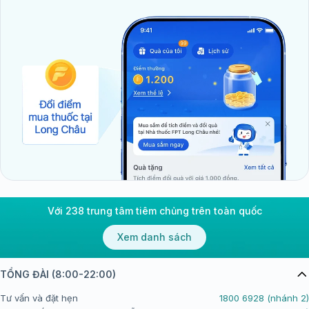
Với 238 trung tâm tiêm chủng trên toàn quốc
Xem danh sách
TỔNG ĐÀI (8:00-22:00)
Tư vấn và đặt hẹn
1800 6928 (nhánh 2)