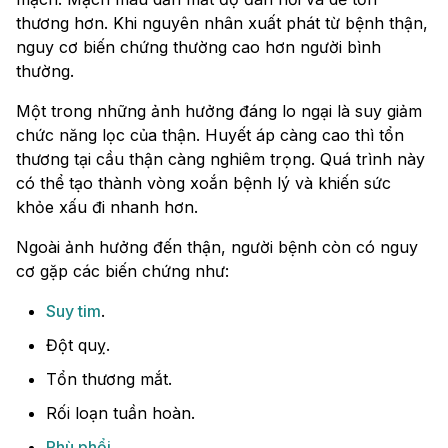
thương hơn. Khi nguyên nhân xuất phát từ bệnh thận,
nguy cơ biến chứng thường cao hơn người bình
thường.
Một trong những ảnh hưởng đáng lo ngại là suy giảm
chức năng lọc của thận. Huyết áp càng cao thì tổn
thương tại cầu thận càng nghiêm trọng. Quá trình này
có thể tạo thành vòng xoắn bệnh lý và khiến sức
khỏe xấu đi nhanh hơn.
Ngoài ảnh hưởng đến thận, người bệnh còn có nguy
cơ gặp các biến chứng như:
Suy tim
.
Đột quỵ.
Tổn thương mắt.
Rối loạn tuần hoàn.
Phù phổi
.