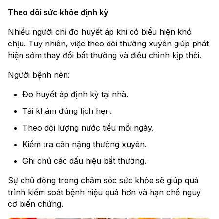
Theo dõi sức khỏe định kỳ
Nhiều người chỉ đo huyết áp khi có biểu hiện khó
chịu. Tuy nhiên, việc theo dõi thường xuyên giúp phát
hiện sớm thay đổi bất thường và điều chỉnh kịp thời.
Người bệnh nên:
Đo huyết áp định kỳ tại nhà.
Tái khám đúng lịch hẹn.
Theo dõi lượng nước tiểu mỗi ngày.
Kiểm tra cân nặng thường xuyên.
Ghi chú các dấu hiệu bất thường.
Sự chủ động trong chăm sóc sức khỏe sẽ giúp quá
trình kiểm soát bệnh hiệu quả hơn và hạn chế nguy
cơ biến chứng.