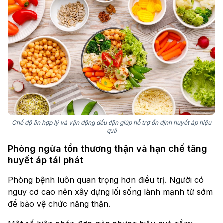
Chế độ ăn hợp lý và vận động đều đặn giúp hỗ trợ ổn định huyết áp hiệu
quả
Phòng ngừa tổn thương thận và hạn chế tăng
huyết áp tái phát
Phòng bệnh luôn quan trọng hơn điều trị. Người có
nguy cơ cao nên xây dựng lối sống lành mạnh từ sớm
để bảo vệ chức năng thận.