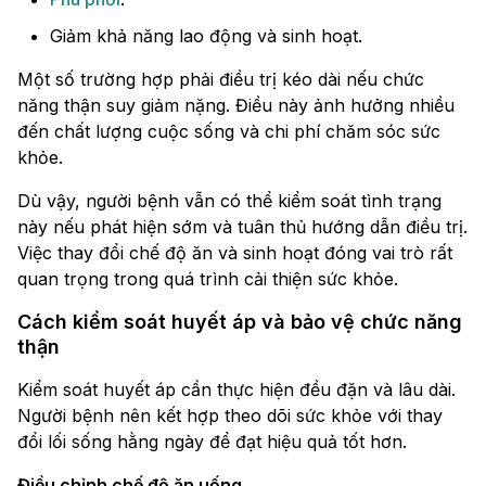
Giảm khả năng lao động và sinh hoạt.
Một số trường hợp phải điều trị kéo dài nếu chức
năng thận suy giảm nặng. Điều này ảnh hưởng nhiều
đến chất lượng cuộc sống và chi phí chăm sóc sức
khỏe.
Dù vậy, người bệnh vẫn có thể kiểm soát tình trạng
này nếu phát hiện sớm và tuân thủ hướng dẫn điều trị.
Việc thay đổi chế độ ăn và sinh hoạt đóng vai trò rất
quan trọng trong quá trình cải thiện sức khỏe.
Cách kiểm soát huyết áp và bảo vệ chức năng
thận
Kiểm soát huyết áp cần thực hiện đều đặn và lâu dài.
Người bệnh nên kết hợp theo dõi sức khỏe với thay
đổi lối sống hằng ngày để đạt hiệu quả tốt hơn.
Điều chỉnh chế độ ăn uống