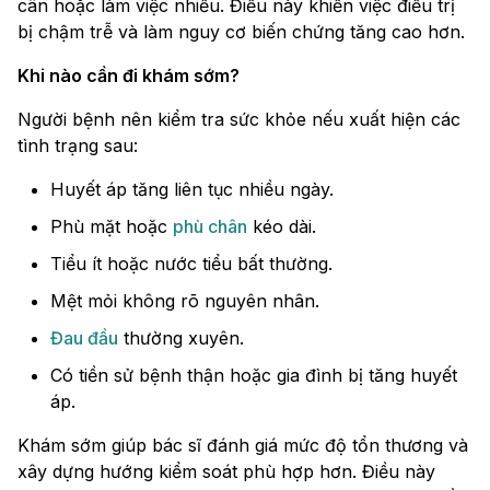
cân hoặc làm việc nhiều. Điều này khiến việc điều trị
bị chậm trễ và làm nguy cơ biến chứng tăng cao hơn.
Khi nào cần đi khám sớm?
Người bệnh nên kiểm tra sức khỏe nếu xuất hiện các
tình trạng sau:
Huyết áp tăng liên tục nhiều ngày.
Phù mặt hoặc
phù chân
kéo dài.
Tiểu ít hoặc nước tiểu bất thường.
Mệt mỏi không rõ nguyên nhân.
Đau đầu
thường xuyên.
Có tiền sử bệnh thận hoặc gia đình bị tăng huyết
áp.
Khám sớm giúp bác sĩ đánh giá mức độ tổn thương và
xây dựng hướng kiểm soát phù hợp hơn. Điều này