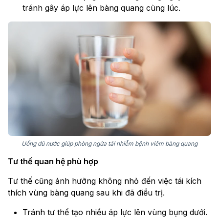
tránh gây áp lực lên bàng quang cùng lúc.
Uống đủ nước giúp phòng ngừa tái nhiễm bệnh viêm bàng quang
Tư thế quan hệ phù hợp
Tư thế cũng ảnh hưởng không nhỏ đến việc tái kích
thích vùng bàng quang sau khi đã điều trị.
Tránh tư thế tạo nhiều áp lực lên vùng bụng dưới.