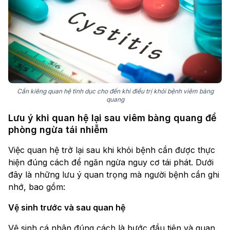
Cần kiêng quan hệ tình dục cho đến khi điều trị khỏi bệnh viêm bàng
quang
Lưu ý khi quan hệ lại sau viêm bàng quang để
phòng ngừa tái nhiễm
Việc quan hệ trở lại sau khi khỏi bệnh cần được thực
hiện đúng cách để ngăn ngừa nguy cơ tái phát. Dưới
đây là những lưu ý quan trọng mà người bệnh cần ghi
nhớ, bao gồm:
Vệ sinh trước và sau quan hệ
Vệ sinh cá nhân đúng cách là bước đầu tiên và quan