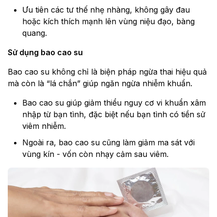
Ưu tiên các tư thế nhẹ nhàng, không gây đau
hoặc kích thích mạnh lên vùng niệu đạo, bàng
quang.
Sử dụng bao cao su
Bao cao su không chỉ là biện pháp ngừa thai hiệu quả
mà còn là “lá chắn” giúp ngăn ngừa nhiễm khuẩn.
Bao cao su giúp giảm thiểu nguy cơ vi khuẩn xâm
nhập từ bạn tình, đặc biệt nếu bạn tình có tiền sử
viêm nhiễm.
Ngoài ra, bao cao su cũng làm giảm ma sát với
vùng kín - vốn còn nhạy cảm sau viêm.