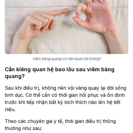
Viêm bàng quang có nên quan hệ không?
Cần kiêng quan hệ bao lâu sau viêm bàng
quang?
Sau khi điều trị, không nên vội vàng quay lại đời sống
tình dục. Cơ thể cần có thời gian hồi phục và ổn định
trước khi tiếp nhận bất kỳ kích thích nào lên hệ tiết
niệu.
Theo các chuyên gia y tế, thời gian điều trị thông
thường như sau: