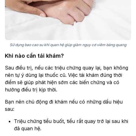
Sử dụng bao cao su khi quan hệ giúp giảm nguy cơ viêm bàng quang
Khi nào cần tái khám?
Sau điều trị, nếu các triệu chứng quay lại, bạn không
nên tự ý dùng lại thuốc cũ. Việc tái khám đúng thời
điểm sẽ giúp phát hiện sớm các biến chứng và có
hướng điều trị kịp thời.
Bạn nên chủ động đi khám nếu có những dấu hiệu
sau:
Triệu chứng tiểu buốt, tiểu rắt quay trở lại sau khi
đã quan hệ.