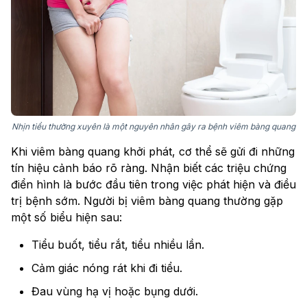
Nhịn tiểu thường xuyên là một nguyên nhân gây ra bệnh viêm bàng quang
Khi viêm bàng quang khởi phát, cơ thể sẽ gửi đi những
tín hiệu cảnh báo rõ ràng. Nhận biết các triệu chứng
điển hình là bước đầu tiên trong việc phát hiện và điều
trị bệnh sớm. Người bị viêm bàng quang thường gặp
một số biểu hiện sau:
Tiểu buốt, tiểu rắt, tiểu nhiều lần.
Cảm giác nóng rát khi đi tiểu.
Đau vùng hạ vị hoặc bụng dưới.