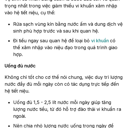
trọng nhất trong việc giảm thiểu vi khuẩn xâm nhập
vào hệ tiết niệu, cụ thể:
Rửa sạch vùng kín bằng nước ấm và dung dịch vệ
sinh phù hợp trước và sau khi quan hệ.
Đi tiểu ngay sau quan hệ để loại bỏ
vi khuẩn
có
thể xâm nhập vào niệu đạo trong quá trình giao
hợp.
Uống đủ nước
Không chỉ tốt cho cơ thể nói chung, việc duy trì lượng
nước đầy đủ mỗi ngày còn có tác dụng trực tiếp đến
hệ tiết niệu.
Uống đủ 1,5 - 2,5 lít nước mỗi ngày giúp tăng
lượng nước tiểu, từ đó hỗ trợ đào thải vi khuẩn ra
ngoài.
Nên chia nhỏ lượng nước uống trong ngày để